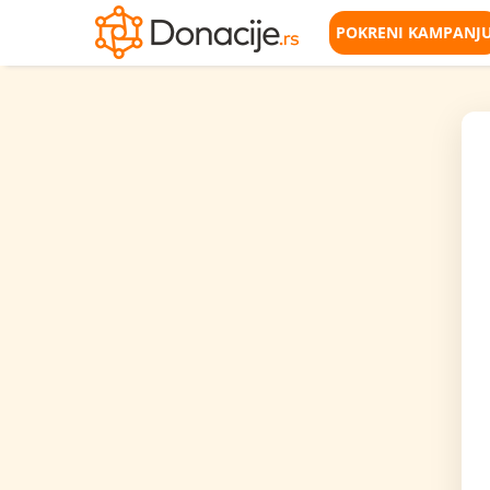
POKRENI KAMPANJ