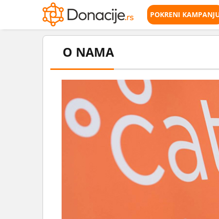
POKRENI KAMPANJ
O NAMA