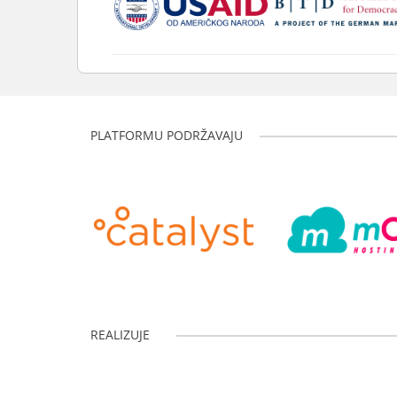
PLATFORMU PODRŽAVAJU
REALIZUJE