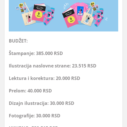
BUDŽET:
Štampanje: 385.000 RSD
Ilustracija naslovne strane: 23.515 RSD
Lektura i korektura: 20.000 RSD
Prelom: 40.000 RSD
Dizajn ilustracija: 30.000 RSD
Fotografije: 30.000 RSD