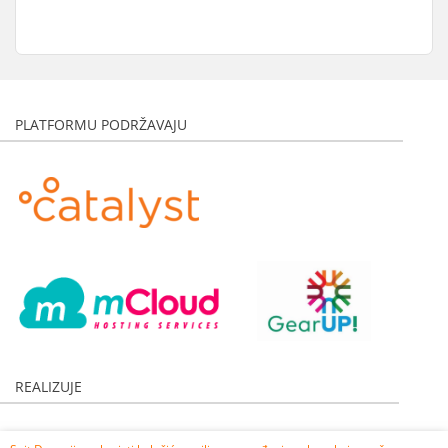
PLATFORMU PODRŽAVAJU
REALIZUJE