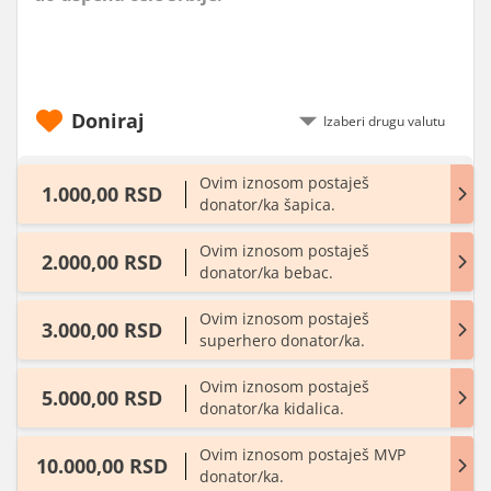
Doniraj
Ovim iznosom postaješ
1.000,00 RSD
donator/ka šapica.
Ovim iznosom postaješ
2.000,00 RSD
donator/ka bebac.
Ovim iznosom postaješ
3.000,00 RSD
superhero donator/ka.
Ovim iznosom postaješ
5.000,00 RSD
donator/ka kidalica.
Ovim iznosom postaješ MVP
10.000,00 RSD
donator/ka.