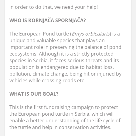
In order to do that, we need your help!
WHO IS KORNJAČA SPORNJAČA?
The European Pond turtle (
Emys orbicularis
) is a
unique and valuable species that plays an
important role in preserving the balance of pond
ecosystems. Although it is a strictly protected
species in Serbia, it faces serious threats and its
population is endangered due to habitat loss,
pollution, climate change, being hit or injuried by
vehicles while crossing roads etc.
WHAT IS OUR GOAL?
This is the first fundraising campaign to protect
the European pond turtle in Serbia, which will
enable a better understanding of the life cycle of
the turtle and help in conservation activities.