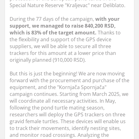
Special Nature Reserve "Kraljevac" near Deliblato.
During the 77 days of the campaign,
with your
support, we managed to raise 840,200 RSD,
which is 83% of the target amount.
Thanks to
the flexibility and support of the GPS device
suppliers, we will be able to secure all three
trackers for this amount at a lower price than
originally planned (910,000 RSD).
But this is just the beginning! We are now moving
forward with the procurement and purchase of the
equipment, and the "Kornjača Spornjača"
campaign continues. Starting from March 2025, we
will coordinate all necessary activities. In May,
following the pond turtle mating season,
researchers will deploy the GPS trackers on three
gravid female turtles. These devices will enable us
to track their movements, identify nesting sites,
and monitor road crossings. Analyzing the