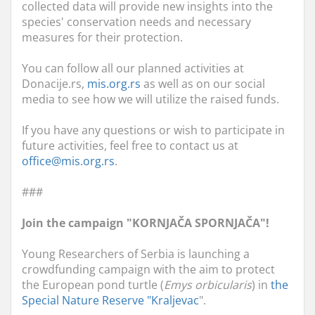
collected data will provide new insights into the
species' conservation needs and necessary
measures for their protection.
You can follow all our planned activities at
Donacije.rs,
mis.org.rs
as well as on our social
media to see how we will utilize the raised funds.
If you have any questions or wish to participate in
future activities, feel free to contact us at
office@mis.org.rs
.
###
Join the campaign "KORNJAČA SPORNJAČA"!
Young Researchers of Serbia is launching a
crowdfunding campaign with the aim to protect
the European pond turtle (
Emys orbicularis
) in
the
Special Nature Reserve "Kraljevac
".