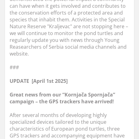
can have when it gets involved and contributes to
the conservation efforts of a protected area and
species that inhabit them. Activities in the Special
Nature Reserve "Kraljevac" are not stopping here –
we will continue to monitor the pond turtles and
regularly update you with news through Young
Reasearchers of Serbia social media channels and
website.
###
UPDATE [April 1st 2025]
Great news from our “Kornjača Spornjača”
campaign – the GPS trackers have arrived!
After several months of developing highly
specialized devices tailored to the unique
characteristics of European pond turtles, three
GPS trackers and accompanying equipment have