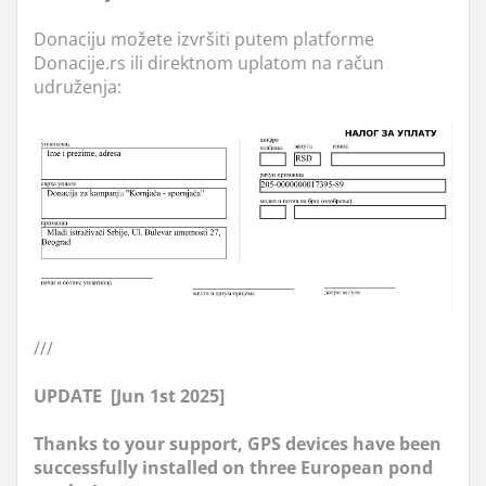
Donaciju možete izvršiti putem platforme
Donacije.rs ili direktnom uplatom na račun
udruženja:
///
UPDATE [Jun 1st 2025]
Thanks
to your support, GPS devices have been
successfully installed on three European pond