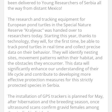
been delivered to Young Researchers of Serbia all
the way from distant Mexico!
The research and tracking equipment for
European pond turtles in the Special Nature
Reserve "Kraljevac" was handed over to
researchers today. Starting this year, thanks to
technology, they will, for the first time, be able to
track pond turtles in real time and collect precise
data on their behavior. They will identify nesting
sites, movement patterns within their habitat, and
the obstacles they encounter. This data will
significantly enhance our understanding of their
life cycle and contribute to developing more
effective protection measures for this strictly
protected species in Serbia.
The installation of GPS trackers is planned for May,
after hibernation and the breeding season, once
ultrasound scans confirm gravid females among