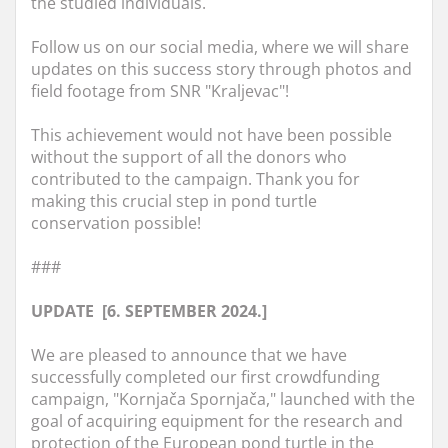
the studied individuals.
Follow us on our social media, where we will share
updates on this success story through photos and
field footage from SNR "Kraljevac"!
This achievement would not have been possible
without the support of all the donors who
contributed to the campaign. Thank you for
making this crucial step in pond turtle
conservation possible!
###
UPDATE [6. SEPTEMBER 2024.]
We are pleased to announce that we have
successfully completed our first crowdfunding
campaign, "Kornjača Spornjača," launched with the
goal of acquiring equipment for the research and
protection of the European pond turtle in the