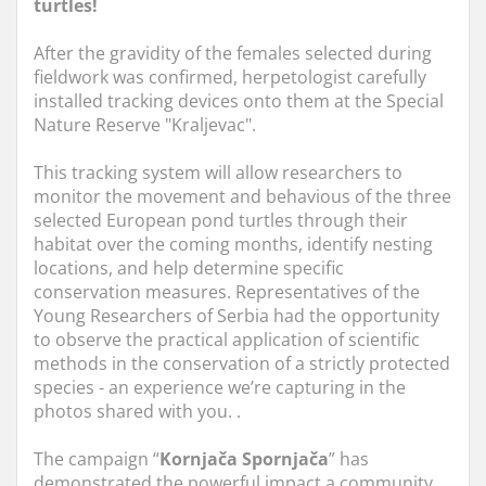
turtles!
After the gravidity of the females selected during
fieldwork was confirmed, herpetologist carefully
installed tracking devices onto them at the Special
Nature Reserve "Kraljevac".
This tracking system will allow researchers to
monitor the movement and behavious of the three
selected European pond turtles through their
habitat over the coming months, identify nesting
locations, and help determine specific
conservation measures. Representatives of the
Young Researchers of Serbia had the opportunity
to observe the practical application of scientific
methods in the conservation of a strictly protected
species - an experience we’re capturing in the
photos shared with you. .
The campaign “
Kornjača Spornjača
” has
demonstrated the powerful impact a community