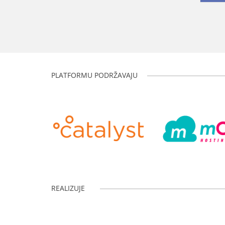
PLATFORMU PODRŽAVAJU
REALIZUJE