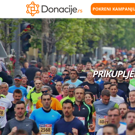
POKRENI KAMPANJ
PRIKUPLJ