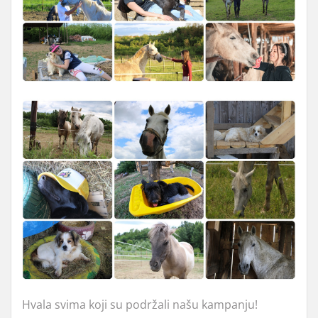
Hvala svima koji su podržali našu kampanju!