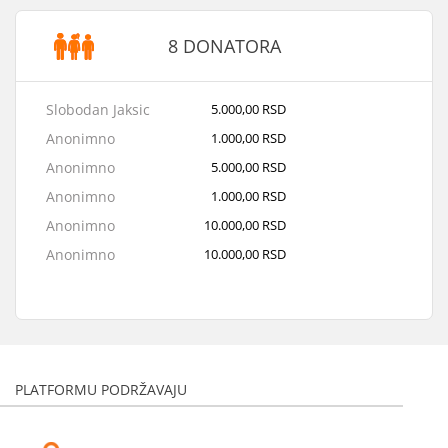
8 DONATORA
Slobodan Jaksic
5.000,00 RSD
Anonimno
1.000,00 RSD
Anonimno
5.000,00 RSD
Anonimno
1.000,00 RSD
Anonimno
10.000,00 RSD
Anonimno
10.000,00 RSD
Tanja Vasilic
5.000,00 RSD
Anonimno
5.500,00 RSD
PLATFORMU PODRŽAVAJU