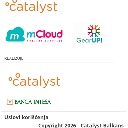
REALIZUJE
Uslovi korišćenja
Copyright 2026 - Catalyst Balkans